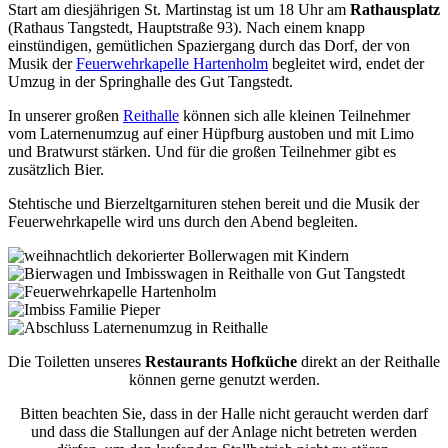
Start am diesjährigen St. Martinstag ist um 18 Uhr am
Rathausplatz
(Rathaus Tangstedt, Hauptstraße 93). Nach einem knapp
einstündigen, gemütlichen Spaziergang durch das Dorf, der von
Musik der
Feuerwehrkapelle Hartenholm
begleitet wird, endet der
Umzug in der Springhalle des Gut Tangstedt.
In unserer großen
Reithalle
können sich alle kleinen Teilnehmer
vom Laternenumzug auf einer Hüpfburg austoben und mit Limo
und Bratwurst stärken. Und für die großen Teilnehmer gibt es
zusätzlich Bier.
Stehtische und Bierzeltgarnituren stehen bereit und die Musik der
Feuerwehrkapelle wird uns durch den Abend begleiten.
Die Toiletten unseres
Restaurants Hofküche
direkt an der Reithalle
können gerne genutzt werden.
Bitten beachten Sie, dass in der Halle nicht geraucht werden darf
und dass die Stallungen auf der Anlage nicht betreten werden