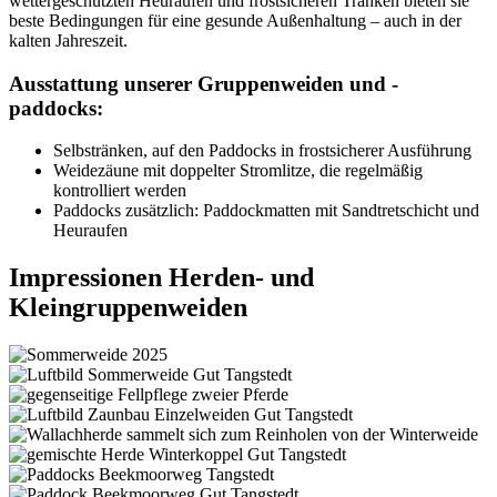
wettergeschützten Heuraufen und frostsicheren Tränken bieten sie
beste Bedingungen für eine gesunde Außenhaltung – auch in der
kalten Jahreszeit.
Ausstattung unserer Gruppenweiden und -
paddocks:
Selbstränken, auf den Paddocks in frostsicherer Ausführung
Weidezäune mit doppelter Stromlitze, die regelmäßig
kontrolliert werden
Paddocks zusätzlich: Paddockmatten mit Sandtretschicht und
Heuraufen
Impressionen Herden- und
Kleingruppenweiden