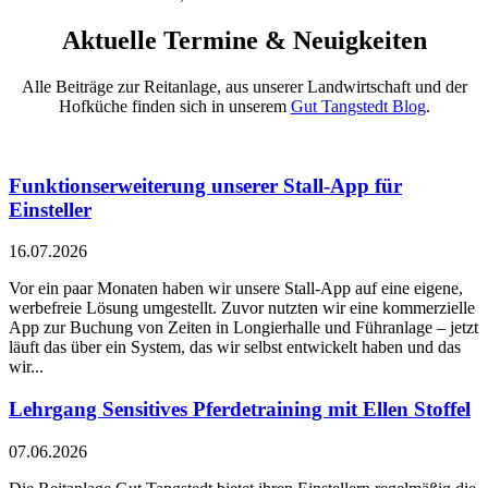
Aktuelle Termine & Neuigkeiten
Alle Beiträge zur Reitanlage, aus unserer Landwirtschaft und der
Hofküche finden sich in unserem
Gut Tangstedt Blog
.
Funktionserweiterung unserer Stall-App für
Einsteller
16.07.2026
Vor ein paar Monaten haben wir unsere Stall-App auf eine eigene,
werbefreie Lösung umgestellt. Zuvor nutzten wir eine kommerzielle
App zur Buchung von Zeiten in Longierhalle und Führanlage – jetzt
läuft das über ein System, das wir selbst entwickelt haben und das
wir...
Lehrgang Sensitives Pferdetraining mit Ellen Stoffel
07.06.2026