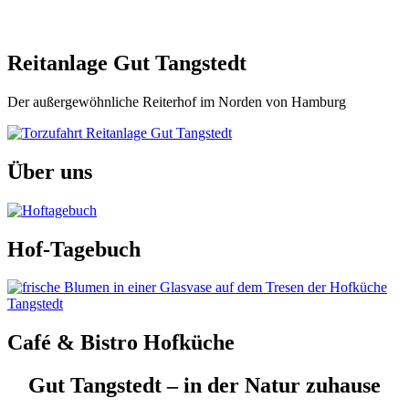
Reitanlage Gut Tangstedt
Der außergewöhnliche Reiterhof im Norden von Hamburg
Über uns
Hof-Tagebuch
Café & Bistro Hofküche
Gut Tangstedt – in der Natur zuhause