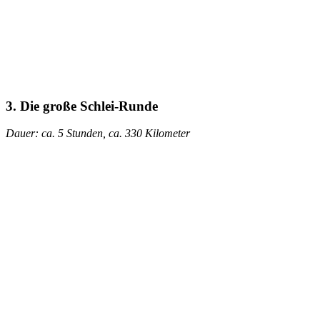
3. Die große Schlei-Runde
Dauer: ca. 5 Stunden, ca. 330 Kilometer