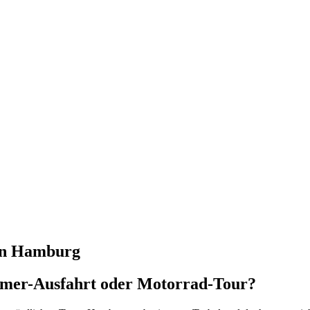
von Hamburg
timer-Ausfahrt oder Motorrad-Tour?