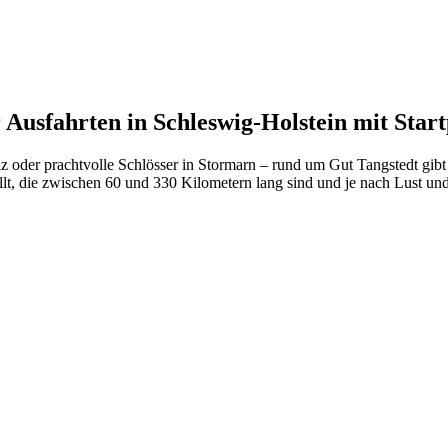
Ausfahrten in Schleswig-Holstein mit Star
 oder prachtvolle Schlösser in Stormarn – rund um Gut Tangstedt gibt 
t, die zwischen 60 und 330 Kilometern lang sind und je nach Lust un