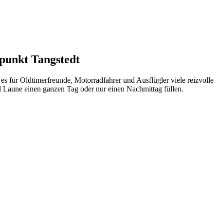
tpunkt Tangstedt
es für Oldtimerfreunde, Motorradfahrer und Ausflügler viele reizvolle
d Laune einen ganzen Tag oder nur einen Nachmittag füllen.