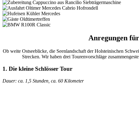
Anregungen für 
Ob weite Ostseeblicke, die Seenlandschaft der Holsteinischen Schweiz
Strecken. Wir haben drei Tourenvorschläge zusammengestell
1. Die kleine Schlösser Tour
Dauer: ca. 1,5 Stunden, ca. 60 Kilometer