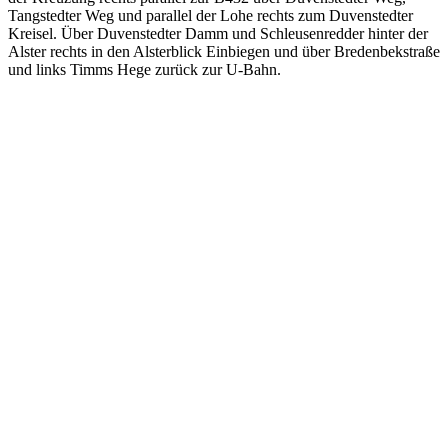
Tangstedter Weg und parallel der Lohe rechts zum Duvenstedter
Kreisel. Über Duvenstedter Damm und Schleusenredder hinter der
Alster rechts in den Alsterblick Einbiegen und über Bredenbekstraße
und links Timms Hege zurück zur U-Bahn.