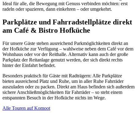
Ideal für alle, die Bewegung mit Genuss verbinden möchten: erst
radeln oder spazieren, dann einkehren – oder umgekehrt.
Parkplätze und Fahrradstellplätze direkt
am Café & Bistro Hofküche
Für unsere Gäste stehen ausreichend Parkmöglichkeiten direkt an
der Hofküche zur Verfügung – wahlweise neben dem Café vor dem
Wohnhaus oder vor der Reithalle. Alternativ kann auch der große
Parkplatz der Reitanlage genutzt werden, der sich direkt rechts
hinter der Einfahrt befindet.
Besonders praktisch für Gäste mit Radträgern: Alle Parkplätze
bieten ausreichend Platz und Ruhe, um in aller Ruhe Fahrräder
auszuladen oder zu packen. Direkt am Haus befinden sich außerdem
sichere Anschließmöglichkeiten für Fahrräder – so steht einem
entspannten Besuch in der Hofküche nichts im Wege.
Alle Touren auf Komoot