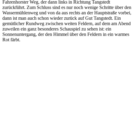
Fahrenhorster Weg, der dann links in Richtung Tangstedt
zurückführt. Zum Schluss sind es nur noch wenige Schritte über den
Wassermühlenweg und von da aus rechts an der Hauptstraße vorbei,
dann ist man auch schon wieder zurück auf Gut Tangstedt. Ein
gemütlicher Rundweg zwischen weiten Feldern, auf dem am Abend
zuweilen ein ganz besonderes Schauspiel zu sehen ist: ein
Sonnenuntergang, der den Himmel über den Feldern in ein warmes
Rot färbt.